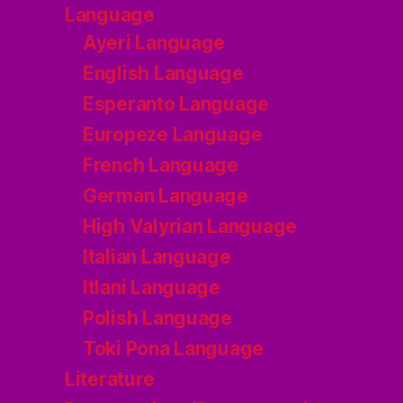
Language
Ayeri Language
English Language
Esperanto Language
Europeze Language
French Language
German Language
High Valyrian Language
Italian Language
Itlani Language
Polish Language
Toki Pona Language
Literature