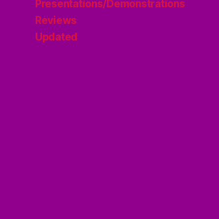
Presentations/Demonstrations
Reviews
Updated