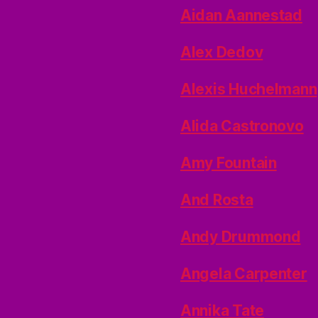
Aidan Aannestad
Alex Dedov
Alexis Huchelmann
Alida Castronovo
Amy Fountain
And Rosta
Andy Drummond
Angela Carpenter
Annika Tate