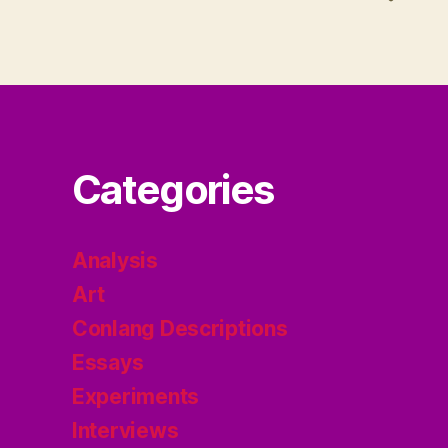
Categories
Analysis
Art
Conlang Descriptions
Essays
Experiments
Interviews