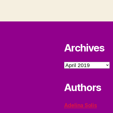
Archives
Archives
Authors
Adelina Solis