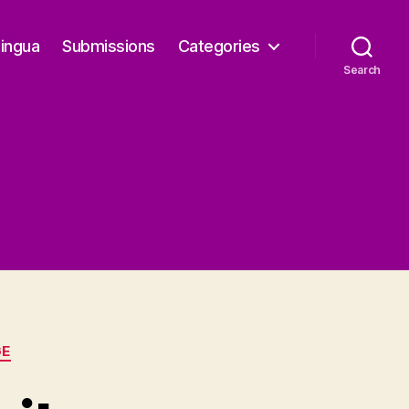
Lingua
Submissions
Categories
Search
GE